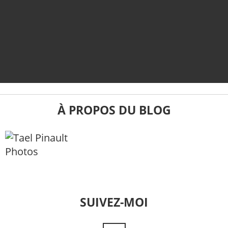
À PROPOS DU BLOG
SUIVEZ-MOI