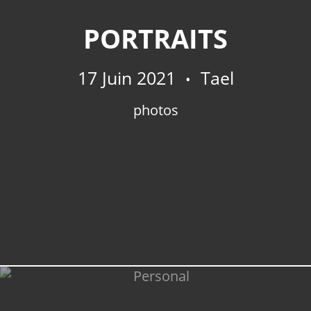
PORTRAITS
17 Juin 2021
Tael
photos