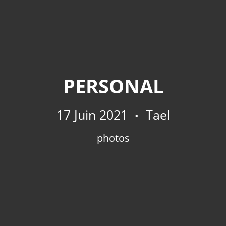
PERSONAL
17 Juin 2021
Tael
photos