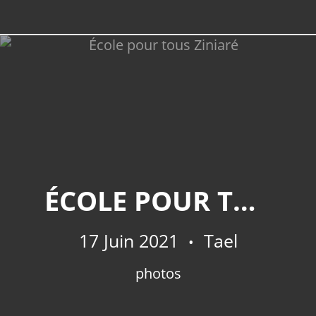
ÉCOLE POUR TOUS ZINIARÉ
17 Juin 2021
Tael
photos